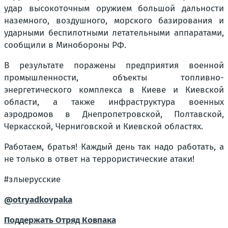
удар высокоточным оружием большой дальности
наземного, воздушного, морского базирования и
ударными беспилотными летательными аппаратами,
сообщили в Минобороны РФ.
В результате поражены предприятия военной
промышленности, объекты топливно-
энергетического комплекса в Киеве и Киевской
области, а также инфраструктура военных
аэродромов в Днепропетровской, Полтавской,
Черкасской, Черниговской и Киевской областях.
Работаем, братья! Каждый день так надо работать, а
не только в ответ на террористические атаки!
#злыерусские
@otryadkovpaka
Поддержать Отряд Ковпака