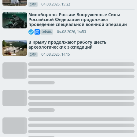
04.08.2026, 15:22
СМИ
Минобороны России: Вооруженные Силы
Российской Федерации продолжают
проведение специальной военной операции
04.08.2026, 14:53
ОФИЦ.
В Крыму продолжают работу шесть
археологических экспедиций
04.08.2026, 14:15
СМИ