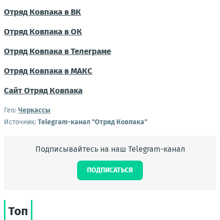
Отряд Ковпака в ВК
Отряд Ковпака в ОК
Отряд Ковпака в Телеграме
Отряд Ковпака в МАКС
Сайт Отряд Ковпака
Гео:
Черкассы
Источник:
Telegram-канал "Отряд Ковпака"
Подписывайтесь на наш Telegram-канал
ПОДПИСАТЬСЯ
Топ