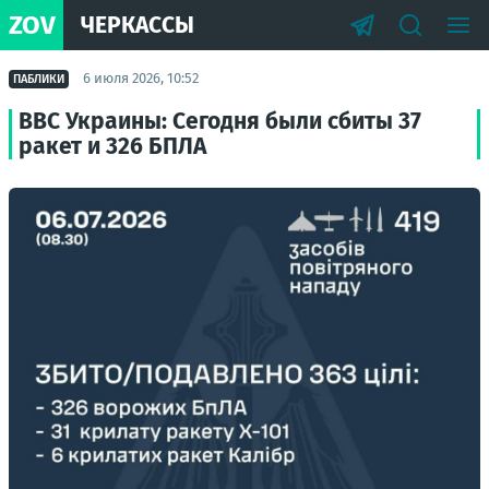
ZOV
ЧЕРКАССЫ
6 июля 2026, 10:52
ПАБЛИКИ
ВВС Украины: Сегодня были сбиты 37
ракет и 326 БПЛА