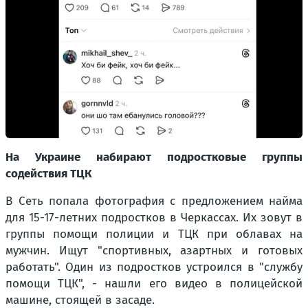
На Украине набирают подростковые группы
содействия ТЦК
В Сеть попала фотография с предложением найма
для 15-17-летних подростков в Черкассах. Их зовут в
группы помощи полиции и ТЦК при облавах на
мужчин. Ищут "спортивных, азартных и готовых
работать". Один из подростков устроился в "службу
помощи ТЦК", - нашли его видео в полицейской
машине, стоящей в засаде.