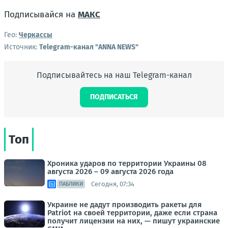
Подписывайся на
МАКС
Гео:
Черкассы
Источник:
Telegram-канал "ANNA NEWS"
Подписывайтесь на наш Telegram-канал
ПОДПИСАТЬСЯ
Топ
Хроника ударов по территории Украины 08
августа 2026 – 09 августа 2026 года
Сегодня, 07:34
ПАБЛИКИ
Украине не дадут производить ракеты для
Patriot на своей территории, даже если страна
получит лицензии на них, — пишут украинские