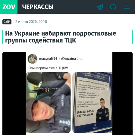
ZOV
ЧЕРКАССЫ
2 июня 2026, 20:10
СМИ
На Украине набирают подростковые
группы содействия ТЦК