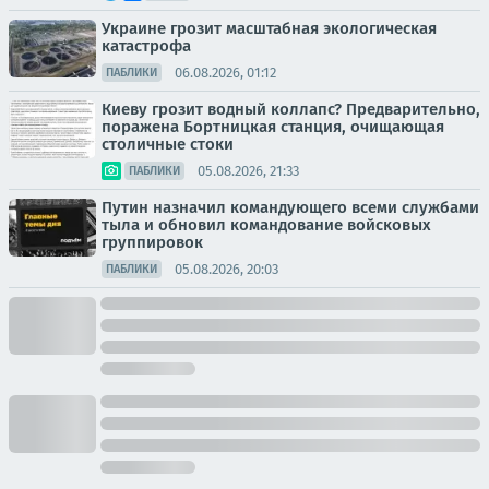
Украине грозит масштабная экологическая
катастрофа
06.08.2026, 01:12
ПАБЛИКИ
Киеву грозит водный коллапс? Предварительно,
поражена Бортницкая станция, очищающая
столичные стоки
05.08.2026, 21:33
ПАБЛИКИ
Путин назначил командующего всеми службами
тыла и обновил командование войсковых
группировок
05.08.2026, 20:03
ПАБЛИКИ