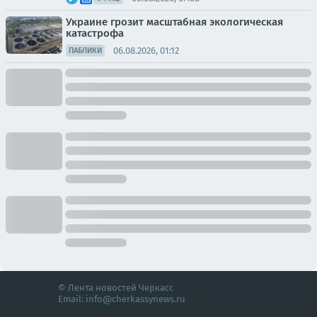
Украине грозит масштабная экологическая
катастрофа
06.08.2026, 01:12
ПАБЛИКИ
© Лента новостей Черкасс
Email:
info@cherkassynews.ru