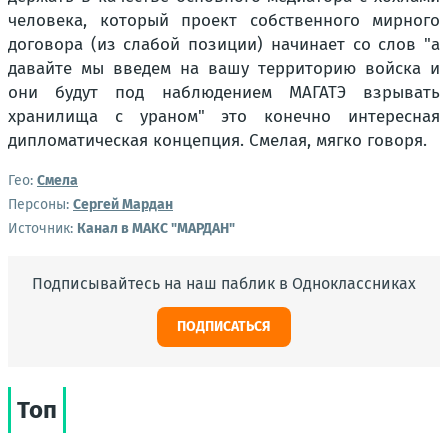
человека, который проект собственного мирного
договора (из слабой позиции) начинает со слов "а
давайте мы введем на вашу территорию войска и
они будут под наблюдением МАГАТЭ взрывать
хранилища с ураном" это конечно интересная
дипломатическая концепция. Смелая, мягко говоря.
Гео:
Смела
Персоны:
Сергей Мардан
Источник:
Канал в МАКС "МАРДАН"
Подписывайтесь на наш паблик в Одноклассниках
ПОДПИСАТЬСЯ
Топ