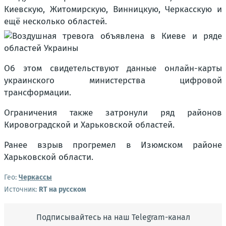
Киевскую, Житомирскую, Винницкую, Черкасскую и
ещё несколько областей.
Об этом свидетельствуют данные онлайн-карты
украинского министерства цифровой
трансформации.
Ограничения также затронули ряд районов
Кировоградской и Харьковской областей.
Ранее взрыв прогремел в Изюмском районе
Харьковской области.
Гео:
Черкассы
Источник:
RT на русском
Подписывайтесь на наш Telegram-канал