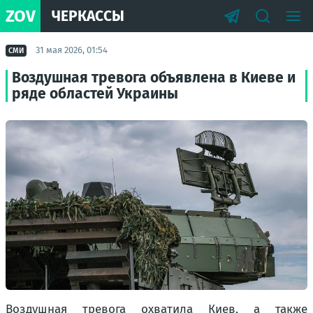
ZOV
ЧЕРКАССЫ
31 мая 2026, 01:54
СМИ
Воздушная тревога объявлена в Киеве и
ряде областей Украины
Воздушная тревога охватила Киев, а также