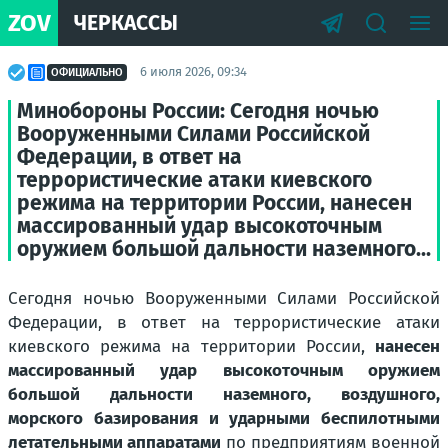
ZOV
ЧЕРКАССЫ
6 июля 2026, 09:34
ОФИЦИАЛЬНО
Минобороны России: Сегодня ночью
Вооруженными Силами Российской
Федерации, в ответ на
террористические атаки киевского
режима на территории России, нанесен
массированный удар высокоточным
оружием большой дальности наземного...
Сегодня ночью Вооруженными Силами Российской
Федерации, в ответ на террористические атаки
киевского режима на территории России,
нанесен
массированный удар высокоточным оружием
большой дальности наземного, воздушного,
морского базирования и ударными беспилотными
летательными аппаратами
по предприятиям военной