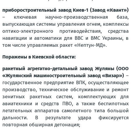
приборостроительный завод Киев-1 (Завод «Квант»)
– ключевая научно-производственная база,
выпускающая системы управления огнем, комплексы
оптико-электронного противодействия, средства
навигации и автоматики для ВВС и ВМС Украины, в
том числе управляемых ракет «Нептун-МД».
Поражены в Киевской области:
ракетный агрегатно-детальный завод Жуляны (ООО
«Жулянский машиностроительный завод «Визар»)
–
государственное предприятие ВПК, осуществляющее
производство, техническое обслуживание и ремонт
зенитных ракетных систем, комплектующих для
авиатехники и средств ПВО, а также беспилотных
летательных аппаратов самолетного типа большой
дальности. В результате удара фиксируется
повторная обширная детонация;