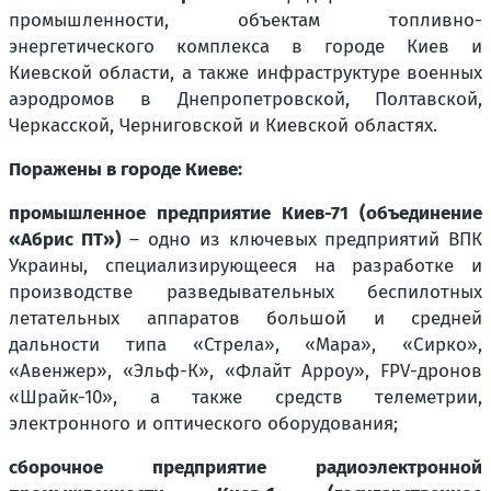
промышленности, объектам топливно-
энергетического комплекса в городе Киев и
Киевской области, а также инфраструктуре военных
аэродромов в Днепропетровской, Полтавской,
Черкасской, Черниговской и Киевской областях.
Поражены в городе Киеве:
промышленное предприятие Киев-71 (объединение
«Абрис ПТ»)
– одно из ключевых предприятий ВПК
Украины, специализирующееся на разработке и
производстве разведывательных беспилотных
летательных аппаратов большой и средней
дальности типа «Стрела», «Мара», «Сирко»,
«Авенжер», «Эльф-К», «Флайт Арроу», FPV-дронов
«Шрайк-10», а также средств телеметрии,
электронного и оптического оборудования;
сборочное предприятие радиоэлектронной