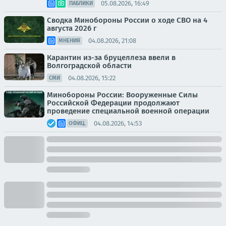
05.08.2026, 16:49
ПАБЛИКИ
Сводка Минобороны России о ходе СВО на 4
августа 2026 г
04.08.2026, 21:08
МНЕНИЯ
Карантин из-за бруцеллеза ввели в
Волгоградской области
04.08.2026, 15:22
СМИ
Минобороны России: Вооруженные Силы
Российской Федерации продолжают
проведение специальной военной операции
04.08.2026, 14:53
ОФИЦ.