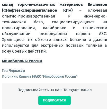
склад горюче-смазочных материалов Вишневое
(«Нефтеэкспериментальное КП»)
– ключевая
опытно-производственная и инженерно-
техническая база, специализирующаяся на
проектировании, калибровке и техническом
обслуживании резервуарных парков АЗС.
Хранящиеся на объекте запасы бензина и дизеля
используются для экстренных поставок топлива в
зону боевых действий.
Минобороны России
Гео:
Черкассы
Источник:
Канал в МАКС "Минобороны России"
Подписывайтесь на наш Telegram-канал
ПОДПИСАТЬСЯ